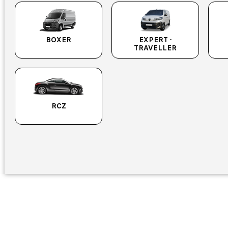
BOXER
EXPERT -
TRAVELLER
RCZ